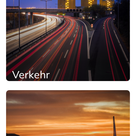
Verkehr