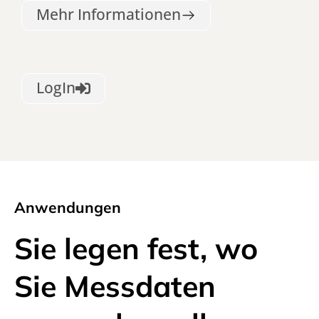
Mehr Informationen
LogIn
Anwendungen
Sie legen fest, wo
Sie Messdaten