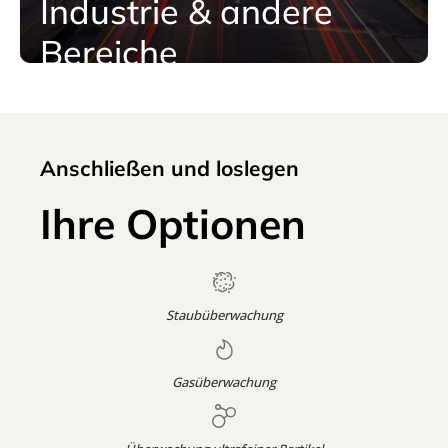
Industrie & andere
Bereiche
Anschließen und loslegen
Ihre Optionen
Staubüberwachung
Gasüberwachung