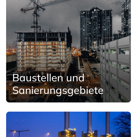
Baustellen und
Sanierungsgebiete