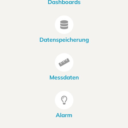
Dashboards
Datenspeicherung
Messdaten
Alarm