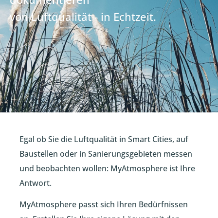
von Luftqualität - in Echtzeit.
Egal ob Sie die Luftqualität in Smart Cities, auf
Baustellen oder in Sanierungsgebieten messen
und beobachten wollen: MyAtmosphere ist Ihre
Antwort.
MyAtmosphere passt sich Ihren Bedürfnissen