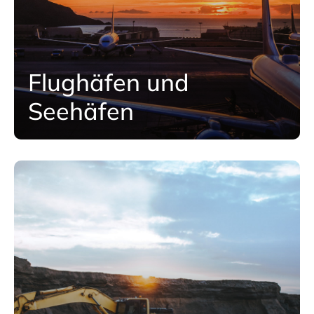
Flughäfen und
Seehäfen